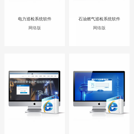
电力巡检系统软件
石油燃气巡检系统软件
网络版
网络版