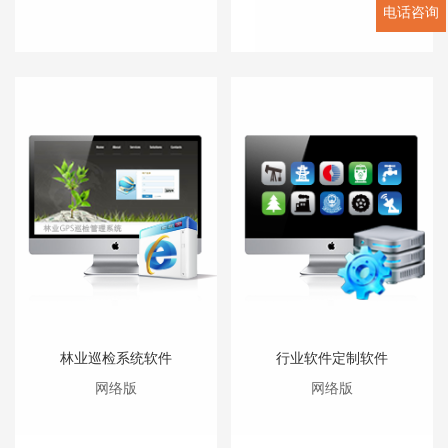
电话咨询
林业巡检系统软件
行业软件定制软件
网络版
网络版