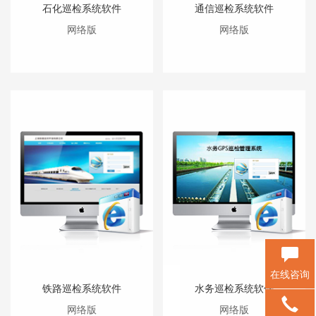
石化巡检系统软件
通信巡检系统软件
网络版
网络版
在线咨询
铁路巡检系统软件
水务巡检系统软件
网络版
网络版