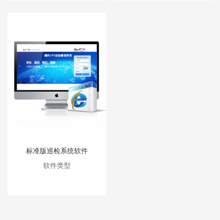
标准版巡检系统软件
软件类型